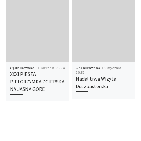
Opublikowano
11 sierpnia 2024
Opublikowano
18 stycznia
XXXI PIESZA
2025
Nadal trwa Wizyta
PIELGRZYMKA ZGIERSKA
Duszpasterska
NA JASNĄ GÓRĘ