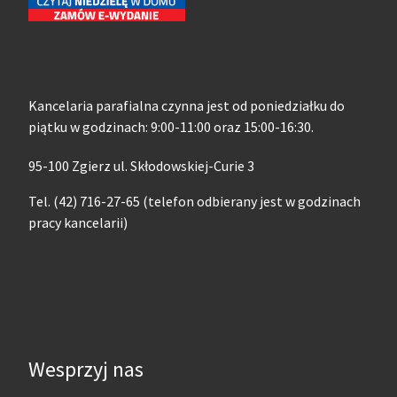
Kancelaria parafialna czynna jest od poniedziałku do
piątku w godzinach: 9:00-11:00 oraz 15:00-16:30.
95-100 Zgierz ul. Skłodowskiej-Curie 3
Tel. (42) 716-27-65 (telefon odbierany jest w godzinach
pracy kancelarii)
Wesprzyj nas