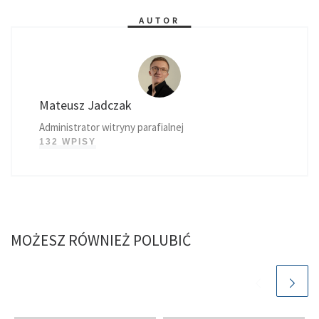
AUTOR
Mateusz Jadczak
Administrator witryny parafialnej
132 WPISY
MOŻESZ RÓWNIEŻ POLUBIĆ