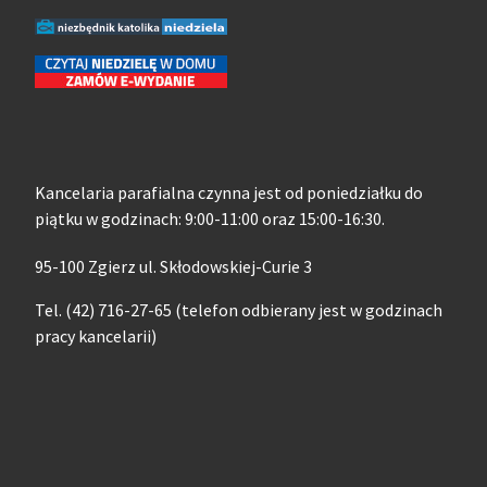
Kancelaria parafialna czynna jest od poniedziałku do
piątku w godzinach: 9:00-11:00 oraz 15:00-16:30.
95-100 Zgierz ul. Skłodowskiej-Curie 3
Tel. (42) 716-27-65 (telefon odbierany jest w godzinach
pracy kancelarii)