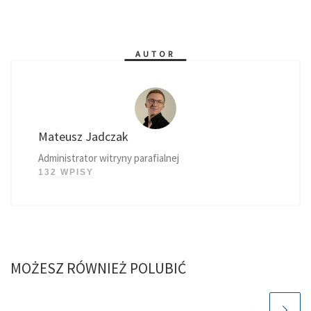
AUTOR
Mateusz Jadczak
Administrator witryny parafialnej
132 WPISY
MOŻESZ RÓWNIEŻ POLUBIĆ