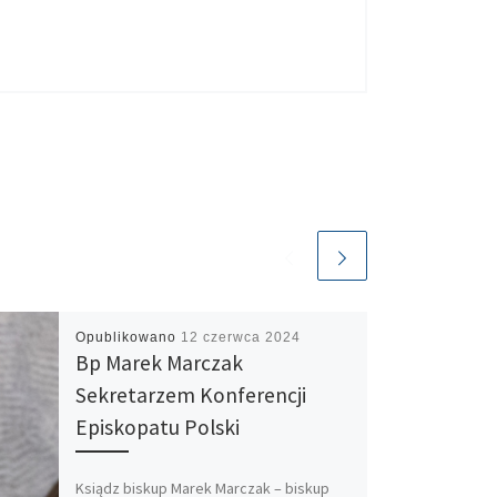
Opublikowano
12 czerwca 2024
Bp Marek Marczak
Sekretarzem Konferencji
Episkopatu Polski
Ksiądz biskup Marek Marczak – biskup