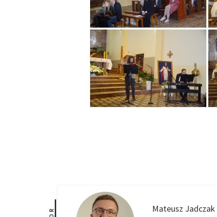
Mateusz Jadczak